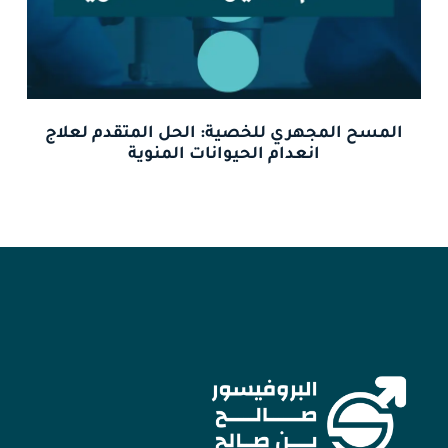
المسح المجهري للخصية: الحل المتقدم لعلاج
انعدام الحيوانات المنوية