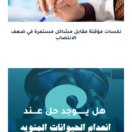
نكسات مؤقتة مقابل مشاكل مستمرة في ضعف
الانتصاب