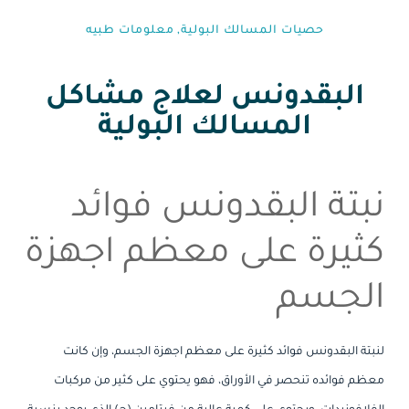
حصيات المسالك البولية
,
معلومات طبيه⁩
البقدونس لعلاج مشاكل
المسالك البولية
نبتة البقدونس فوائد
كثيرة على معظم اجهزة
الجسم
لنبتة البقدونس فوائد كثيرة على معظم اجهزة الجسم، وإن كانت
معظم فوائده تنحصر في الأوراق، فهو يحتوي على كثير من مركبات