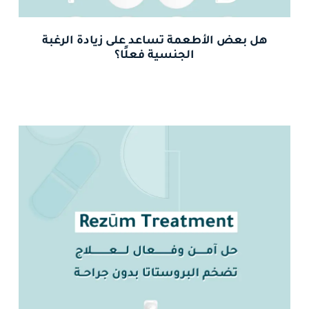
هل بعض الأطعمة تساعد على زيادة الرغبة
الجنسية فعلًا؟