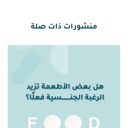
منشورات ذات صلة