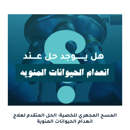
المسح المجهري للخصية: الحل المتقدم لعلاج
انعدام الحيوانات المنوية