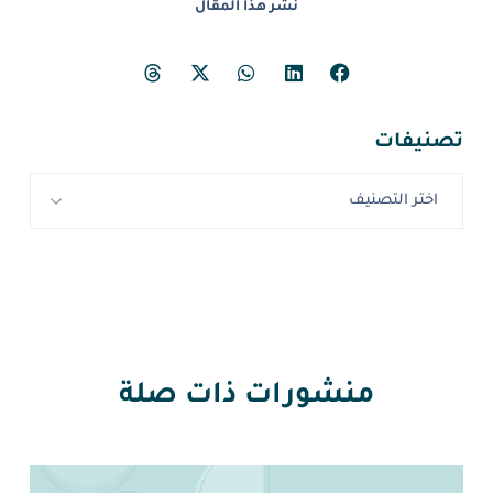
نشر هذا المقال
تصنيفات
اختر التصنيف
منشورات ذات صلة