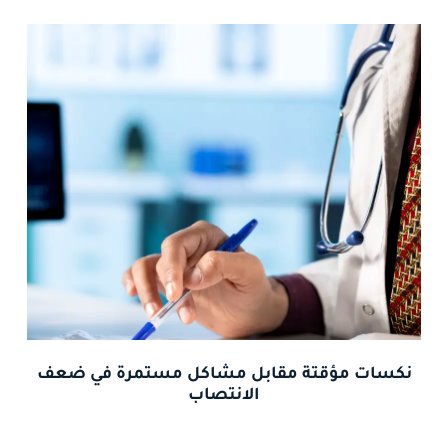
نكسات مؤقتة مقابل مشاكل مستمرة في ضعف
الانتصاب