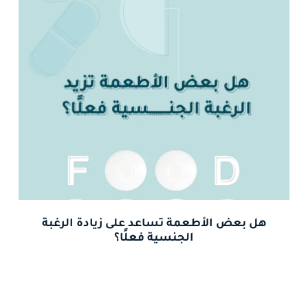
هل بعض الأطعمة تساعد على زيادة الرغبة
الجنسية فعلًا؟