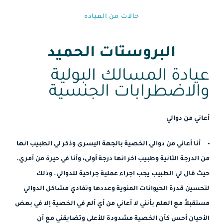
حالات من العياده⁩
البروستات الحميد
عيادة المسالك البولية
والاضطرابات الجنسية
أعاني من دوالي
أنا أعاني من دوالي الخصية بالجهة اليسرى وذكر لي الطبيب انها
من الدرجة الثانية وطبيب آخر انها درجة أولى، وأنا في حيرة من أمري.
حيث قال لي الطبيب يجب اجراء عملية جراحية للدوالي. وذلك
لتحسين قدرة الحيوانات المنوية وعددها وتفادي مشاكل الدوالي
مستقبلاً مع العلم بأنني لا أعاني من أي ألم في الخصية إلا في بعض
الأحيان أحس كأن الخصية مشدودة للأعلى وتضايقني مع أن