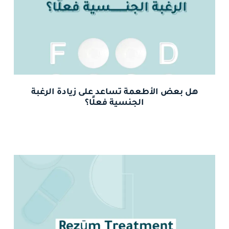
هل بعض الأطعمة تساعد على زيادة الرغبة
الجنسية فعلًا؟