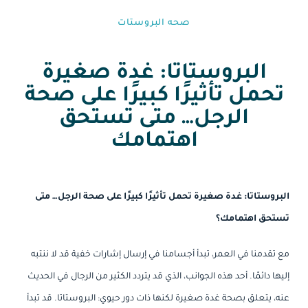
صحه البروستات
البروستاتا: غدة صغيرة
تحمل تأثيرًا كبيرًا على صحة
الرجل… متى تستحق
اهتمامك
البروستاتا: غدة صغيرة تحمل تأثيرًا كبيرًا على صحة الرجل… متى
تستحق اهتمامك؟
مع تقدمنا في العمر، تبدأ أجسامنا في إرسال إشارات خفية قد لا ننتبه
إليها دائمًا. أحد هذه الجوانب، الذي قد يتردد الكثير من الرجال في الحديث
عنه، يتعلق بصحة غدة صغيرة لكنها ذات دور حيوي: البروستاتا. قد تبدأ