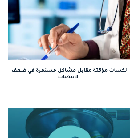
نكسات مؤقتة مقابل مشاكل مستمرة في ضعف
الانتصاب