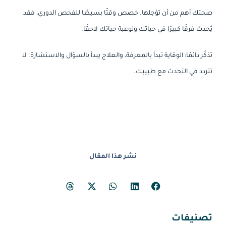
صحتك أهم من أن تؤجلها. خصص وقتًا بسيطًا للفحص الدوري، فقد
يُحدث فرقًا كبيرًا في حياتك ونوعية حياتك لاحقًا.
تذكّر دائمًا: الوقاية تبدأ بالمعرفة، والعلاج يبدأ بالسؤال والاستشارة. لا
تتردد في التحدث مع طبيبك.
نشر هذا المقال
تصنيفات