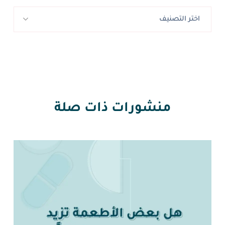
اختر التصنيف
منشورات ذات صلة