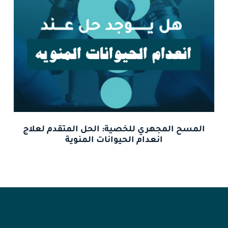
المسح المجهري للخصية: الحل المتقدم لعلاج
انعدام الحيوانات المنوية