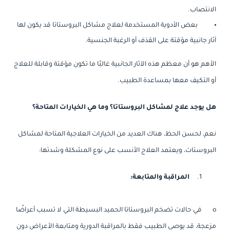
الانتصاب.
بعض الأدوية المستخدمة لعلاج مشاكل البروستاتا قد يكون لها
آثار جانبية مؤقتة على القذف أو الرغبة الجنسية.
الأهم هو أن معظم هذه الآثار الجانبية غالبًا ما تكون مؤقتة وقابلة للعلاج
أو التكيف معها بمساعدة الطبيب.
هل يوجد علاج لمشاكل البروستاتا؟ وما هي الخيارات المتاحة؟
نعم، لحسن الحظ، هناك العديد من الخيارات العلاجية المتاحة لمشاكل
البروستات، ويعتمد العلاج الأنسب على نوع المشكلة وشدتها:
المراقبة والمتابعة:
o
في حالات تضخم البروستاتا الحميد البسيطة التي لا تسبب أعراضًا
مزعجة، قد يوصي الطبيب فقط بالمراقبة الدورية ومتابعة الأعراض دون