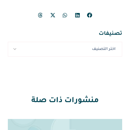
تصنيفات
اختر التصنيف
منشورات ذات صلة