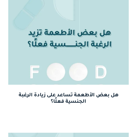
هل بعض الأطعمة تساعد على زيادة الرغبة
الجنسية فعلًا؟