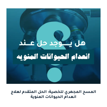
المسح المجهري للخصية: الحل المتقدم لعلاج
انعدام الحيوانات المنوية