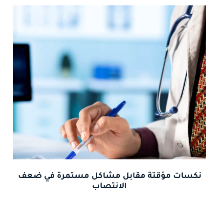
نكسات مؤقتة مقابل مشاكل مستمرة في ضعف
الانتصاب